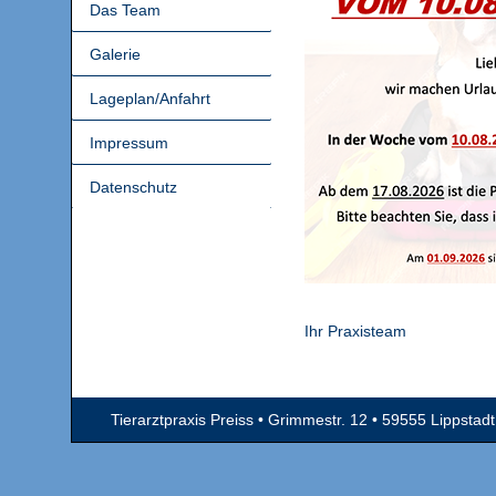
Das Team
Galerie
Lageplan/Anfahrt
Impressum
Datenschutz
Ihr Praxisteam
Tierarztpraxis Preiss • Grimmestr. 12 • 59555 Lippstadt 