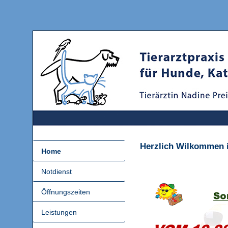
Herzlich Wilkommen in
Home
Notdienst
Öffnungszeiten
Leistungen