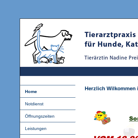
Herzlich Wilkommen in
Home
Notdienst
Öffnungszeiten
Leistungen