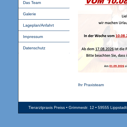
Das Team
Galerie
Lageplan/Anfahrt
Impressum
Datenschutz
Ihr Praxisteam
Tierarztpraxis Preiss • Grimmestr. 12 • 59555 Lippstadt 